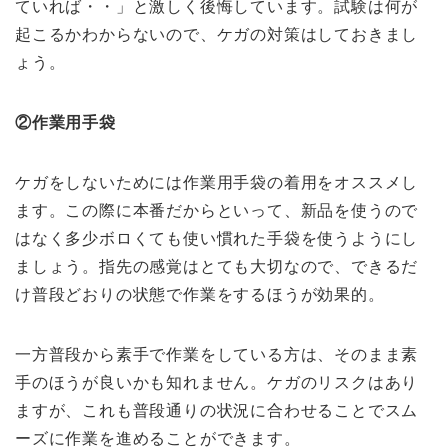
ていれば・・」と激しく後悔しています。試験は何が
起こるかわからないので、ケガの対策はしておきまし
ょう。
②作業用手袋
ケガをしないためには作業用手袋の着用をオススメし
ます。この際に本番だからといって、新品を使うので
はなく多少ボロくても使い慣れた手袋を使うようにし
ましょう。指先の感覚はとても大切なので、できるだ
け普段どおりの状態で作業をするほうが効果的。
一方普段から素手で作業をしている方は、そのまま素
手のほうが良いかも知れません。ケガのリスクはあり
ますが、これも普段通りの状況に合わせることでスム
ーズに作業を進めることができます。