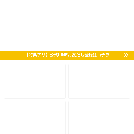
【特典アリ】公式LINEお友だち登録はコチラ