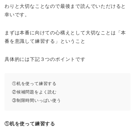
わりと大切なことなので最後まで読んでいただけると
幸いです。
まずは本番に向けての心構えとして大切なことは「本
番を意識して練習する」ということ
具体的には下記３つのポイントです
①机を使って練習する
②候補問題をよく読む
③制限時間いっぱい使う
①机を使って練習する