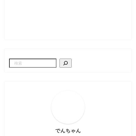
でんちゃん