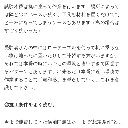
試験本番は机に座って作業を行います。場所によって
は隣とのスペースが狭く、工具を材料を置くだけで割
と一杯になってしまうケースもあります（私の場合は
すごく狭かった）
受験者さんの中にはローテーブルを使って机に乗らな
い物は地べたに置いたりして練習する方がいますが、
それでは本番の時にいつもの環境と違いすぎて困惑す
るパターンもあります。出来るだけ本番に近い環境で
作業することで「違和感」を減らしていく、これを意
識して下さい。
②施工条件をよく読む。
今まで練習してきた候補問題はあくまで”想定条件”とし