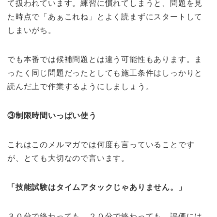
て扱われています。練習に慣れてしまうと、問題を見
た時点で「あぁこれね」とよく読まずにスタートして
しまいがち。
でも本番では候補問題とは違う可能性もあります。ま
ったく同じ問題だったとしても施工条件はしっかりと
読んだ上で作業するようにしましょう。
③制限時間いっぱい使う
これはこのメルマガでは何度も言っていることです
が、とても大切なので言います。
「技能試験はタイムアタックじゃありません。」
３０分で終わっても、２０分で終わっても、評価には