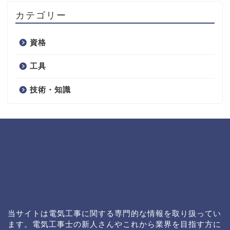
カテゴリー
資格
工具
技術・知識
当サイトは電気工事に関する専門的な情報を取り扱ってい
ます。電気工事士の新人さんやこれから業界を目指す方に