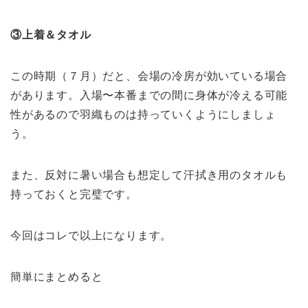
③上着＆タオル
この時期（７月）だと、会場の冷房が効いている場合
があります。入場〜本番までの間に身体が冷える可能
性があるので羽織ものは持っていくようにしましょ
う。
また、反対に暑い場合も想定して汗拭き用のタオルも
持っておくと完璧です。
今回はコレで以上になります。
簡単にまとめると