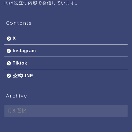
向け役立つ内容で発信しています。
Contents
X
Instagram
Tiktok
公式LINE
Archive
Archive