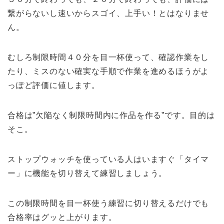
繋がらないし速いからスゴイ、上手い！とはなりませ
ん。
むしろ制限時間４０分を目一杯使って、確認作業をし
たり、ミスのない確実な手順で作業を進めるほうがよ
っぽど評価に値します。
合格は”欠陥なく制限時間内に作品を作る”です。目的は
そこ。
ストップウォッチを使っている人はいますぐ「タイマ
ー」に機能を切り替えて練習しましょう。
この制限時間を目一杯使う練習に切り替えるだけでも
合格率はグッと上がります。