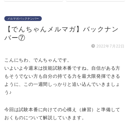
メルマガバックナンバー
【でんちゃんメルマガ】バックナン
バー⑦
2022年7月22日
こんにちわ、でんちゃんです。
いよいよ今週末は技能試験本番ですね。自信がある方
もそうでない方も自分の持てる力を最大限発揮できる
ように、この一週間しっかりと追い込んでいきましょ
う♪
今回は試験本番に向けての心構え（練習）と準備して
おくものについて解説していきます。