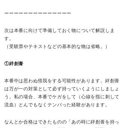
ーーーーーーーーーーーーーー
次は本番に向けて準備しておく物について解説しま
す。
（受験票やテキストなどの基本的な物は省略。）
①絆創膏
本番中は思わぬ怪我をする可能性があります。絆創膏
は万が一の対策として必ず持っていくようにしましょ
う。私の場合、本番でケガをして（心線を指に刺して
流血）とんでもなくテンパった経験があります。
なんとか合格はできたものの「あの時に絆創膏を持っ